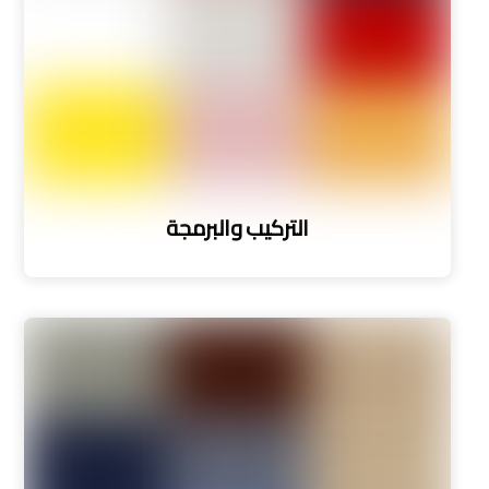
التركيب والبرمجة