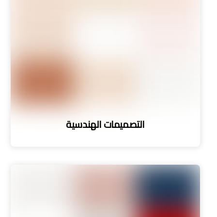
التصميمات الهندسية