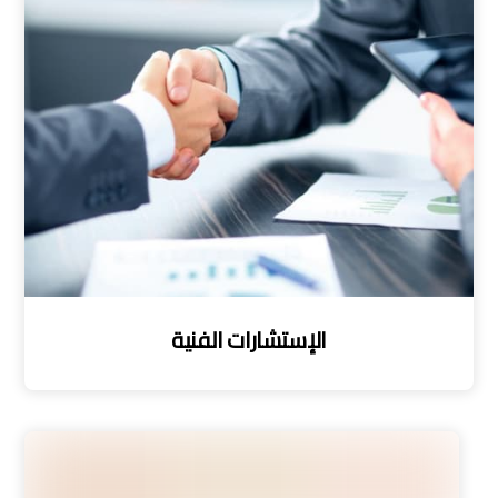
الإستشارات الفنية