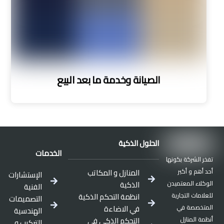
الصيانة وخدمة ما بعد البيع
الحلول الذكية
الخدمات
تفخر الشركة بكونها
أحد أهم و أكبر
المنازل و المكاتب
الإستشارات
الوكلاء المعتميدن
الذكية
الفنية
للعلامات التجارية
انظمة التحكم الذكية
التصميمات
المتخصصة في
في الاضاءة
الهندسية
أنظمة المنازل
التحكم الذكي في
التركيب و