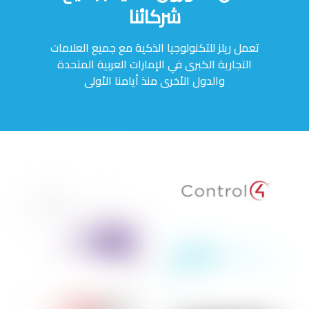
شركائنا
تعمل ريلز للتكنولوجيا الذكية مع جميع العلامات
التجارية الكبرى في الإمارات العربية المتحدة
والدول الأخرى منذ أيامنا الأولى