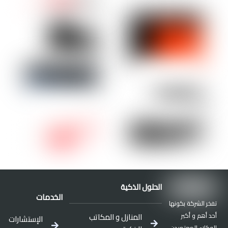
الحلول الذكية
الخدمات
تفخر الشركة بكونها
أحد أهم و أكبر
المنازل و المكاتب
الإستشارات
الوكلاء المعتميدن